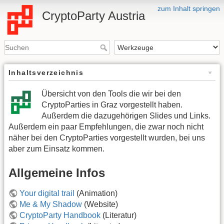
zum Inhalt springen
CryptoParty Austria
Inhaltsverzeichnis
Übersicht von den Tools die wir bei den
CryptoParties in Graz vorgestellt haben.
Außerdem die dazugehörigen Slides und Links.
Außerdem ein paar Empfehlungen, die zwar noch nicht
näher bei den CryptoParties vorgestellt wurden, bei uns
aber zum Einsatz kommen.
Allgemeine Infos
Your digital trail
(Animation)
Me & My Shadow
(Website)
CryptoParty Handbook
(Literatur)