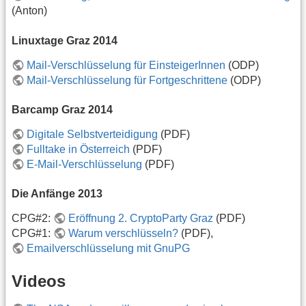
(Anton)
Linuxtage Graz 2014
Mail-Verschlüsselung für EinsteigerInnen
(ODP)
Mail-Verschlüsselung für Fortgeschrittene
(ODP)
Barcamp Graz 2014
Digitale Selbstverteidigung
(PDF)
Fulltake in Österreich
(PDF)
E-Mail-Verschlüsselung
(PDF)
Die Anfänge 2013
CPG#2:
Eröffnung 2. CryptoParty Graz
(PDF)
CPG#1:
Warum verschlüsseln?
(PDF),
Emailverschlüsselung mit GnuPG
Videos