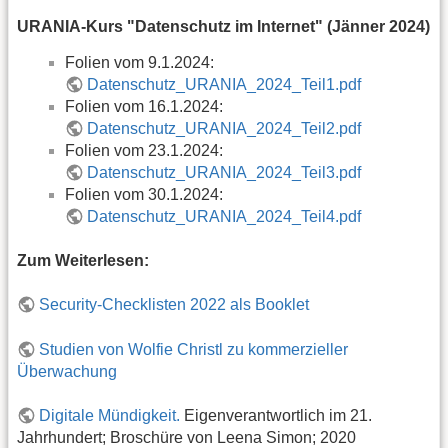
URANIA-Kurs "Datenschutz im Internet" (Jänner 2024)
Folien vom 9.1.2024:
Datenschutz_URANIA_2024_Teil1.pdf
Folien vom 16.1.2024:
Datenschutz_URANIA_2024_Teil2.pdf
Folien vom 23.1.2024:
Datenschutz_URANIA_2024_Teil3.pdf
Folien vom 30.1.2024:
Datenschutz_URANIA_2024_Teil4.pdf
Zum Weiterlesen:
Security-Checklisten 2022 als Booklet
Studien von Wolfie Christl zu kommerzieller
Überwachung
Digitale Mündigkeit.
Eigenverantwortlich im 21.
Jahrhundert; Broschüre von Leena Simon; 2020