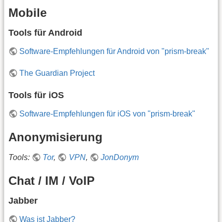
Mobile
Tools für Android
Software-Empfehlungen für Android von "prism-break"
The Guardian Project
Tools für iOS
Software-Empfehlungen für iOS von "prism-break"
Anonymisierung
Tools:
Tor
,
VPN
,
JonDonym
Chat / IM / VoIP
Jabber
Was ist Jabber?