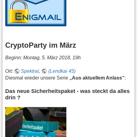
CryptoParty im März
Beginn: Montag, 5. März 2018, 19h
Ort:
Spektral
,
(Lendkai 45)
Diesmal wieder unsere Serie
„Aus aktuellem Anlass“
:
Das neue Sicherheitspaket - was steckt da alles
drin ?