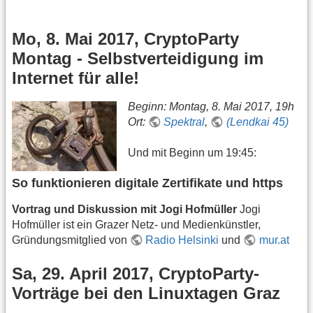
Mo, 8. Mai 2017, CryptoParty
Montag - Selbstverteidigung im
Internet für alle!
Beginn: Montag, 8. Mai 2017, 19h
Ort:
Spektral
,
(Lendkai 45)
Und mit Beginn um 19:45:
So funktionieren digitale Zertifikate und https
Vortrag und Diskussion mit Jogi Hofmüller
Jogi
Hofmüller ist ein Grazer Netz- und Medienkünstler,
Gründungsmitglied von
Radio Helsinki
und
mur.at
Sa, 29. April 2017, CryptoParty-
Vorträge bei den Linuxtagen Graz