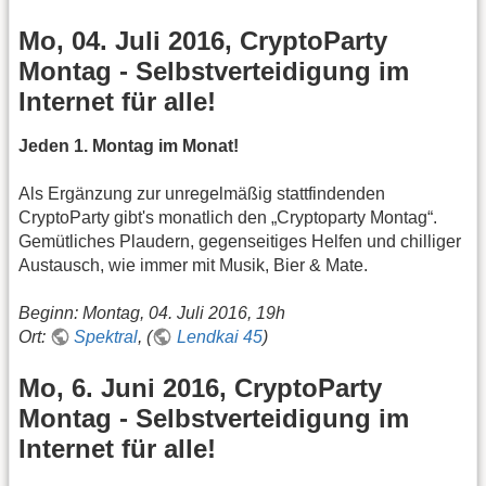
Mo, 04. Juli 2016, CryptoParty
Montag - Selbstverteidigung im
Internet für alle!
Jeden 1. Montag im Monat!
Als Ergänzung zur unregelmäßig stattfindenden
CryptoParty gibt's monatlich den „Cryptoparty Montag“.
Gemütliches Plaudern, gegenseitiges Helfen und chilliger
Austausch, wie immer mit Musik, Bier & Mate.
Beginn: Montag, 04. Juli 2016, 19h
Ort:
Spektral
, (
Lendkai 45
)
Mo, 6. Juni 2016, CryptoParty
Montag - Selbstverteidigung im
Internet für alle!