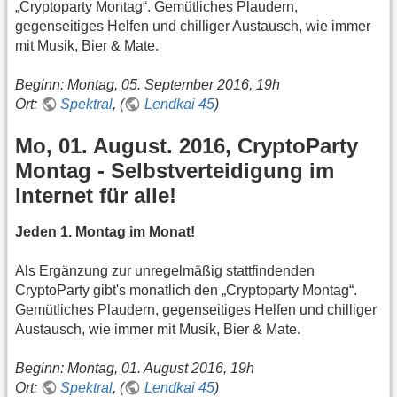
„Cryptoparty Montag“. Gemütliches Plaudern,
gegenseitiges Helfen und chilliger Austausch, wie immer
mit Musik, Bier & Mate.
Beginn: Montag, 05. September 2016, 19h
Ort:
Spektral
, (
Lendkai 45
)
Mo, 01. August. 2016, CryptoParty
Montag - Selbstverteidigung im
Internet für alle!
Jeden 1. Montag im Monat!
Als Ergänzung zur unregelmäßig stattfindenden
CryptoParty gibt's monatlich den „Cryptoparty Montag“.
Gemütliches Plaudern, gegenseitiges Helfen und chilliger
Austausch, wie immer mit Musik, Bier & Mate.
Beginn: Montag, 01. August 2016, 19h
Ort:
Spektral
, (
Lendkai 45
)