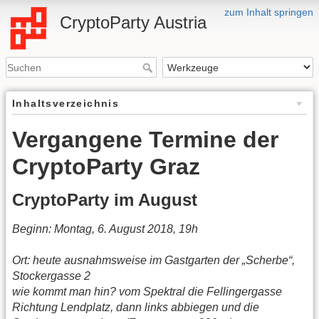
zum Inhalt springen
CryptoParty Austria
Inhaltsverzeichnis
Vergangene Termine der
CryptoParty Graz
CryptoParty im August
Beginn: Montag, 6. August 2018, 19h
Ort: heute ausnahmsweise im Gastgarten der „Scherbe“,
Stockergasse 2
wie kommt man hin? vom Spektral die Fellingergasse
Richtung Lendplatz, dann links abbiegen und die