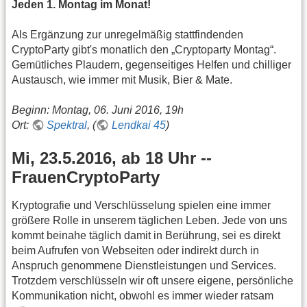
Jeden 1. Montag im Monat!
Als Ergänzung zur unregelmäßig stattfindenden
CryptoParty gibt's monatlich den „Cryptoparty Montag“.
Gemütliches Plaudern, gegenseitiges Helfen und chilliger
Austausch, wie immer mit Musik, Bier & Mate.
Beginn: Montag, 06. Juni 2016, 19h
Ort:
Spektral
, (
Lendkai 45
)
Mi, 23.5.2016, ab 18 Uhr --
FrauenCryptoParty
Kryptografie und Verschlüsselung spielen eine immer
größere Rolle in unserem täglichen Leben. Jede von uns
kommt beinahe täglich damit in Berührung, sei es direkt
beim Aufrufen von Webseiten oder indirekt durch in
Anspruch genommene Dienstleistungen und Services.
Trotzdem verschlüsseln wir oft unsere eigene, persönliche
Kommunikation nicht, obwohl es immer wieder ratsam