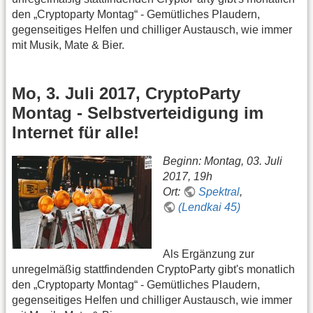
den „Cryptoparty Montag“ - Gemütliches Plaudern,
gegenseitiges Helfen und chilliger Austausch, wie immer
mit Musik, Mate & Bier.
Mo, 3. Juli 2017, CryptoParty
Montag - Selbstverteidigung im
Internet für alle!
Beginn: Montag, 03. Juli
2017, 19h
Ort:
Spektral
,
(Lendkai 45)
Als Ergänzung zur
unregelmäßig stattfindenden CryptoParty gibt's monatlich
den „Cryptoparty Montag“ - Gemütliches Plaudern,
gegenseitiges Helfen und chilliger Austausch, wie immer