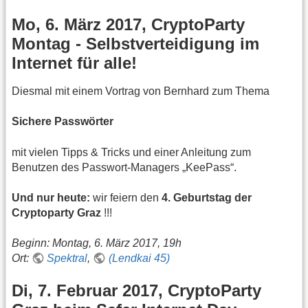
Mo, 6. März 2017, CryptoParty
Montag - Selbstverteidigung im
Internet für alle!
Diesmal mit einem Vortrag von Bernhard zum Thema
Sichere Passwörter
mit vielen Tipps & Tricks und einer Anleitung zum
Benutzen des Passwort-Managers „KeePass“.
Und nur heute:
wir feiern den
4. Geburtstag der
Cryptoparty Graz
!!!
Beginn: Montag, 6. März 2017, 19h
Ort:
Spektral
,
(Lendkai 45)
Di, 7. Februar 2017, CryptoParty