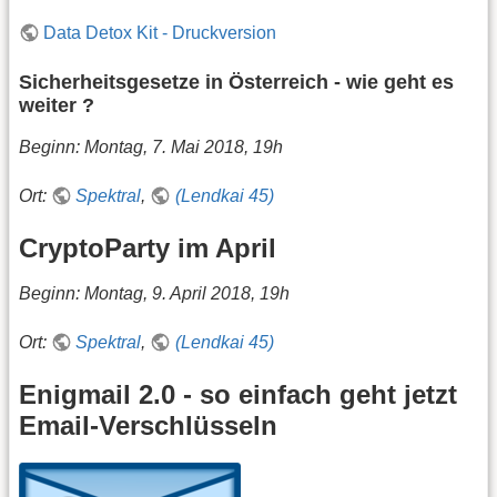
Data Detox Kit - Druckversion
Sicherheitsgesetze in Österreich - wie geht es
weiter ?
Beginn: Montag, 7. Mai 2018, 19h
Ort:
Spektral
,
(Lendkai 45)
CryptoParty im April
Beginn: Montag, 9. April 2018, 19h
Ort:
Spektral
,
(Lendkai 45)
Enigmail 2.0 - so einfach geht jetzt
Email-Verschlüsseln