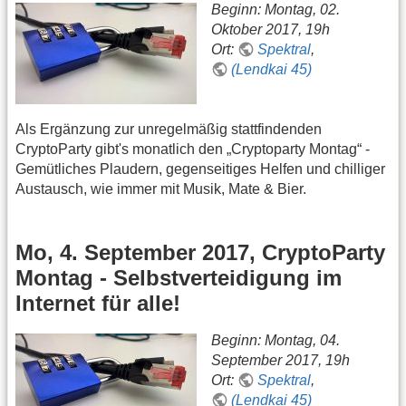
Beginn: Montag, 02.
Oktober 2017, 19h
Ort:
Spektral
,
(Lendkai 45)
Als Ergänzung zur unregelmäßig stattfindenden
CryptoParty gibt's monatlich den „Cryptoparty Montag“ -
Gemütliches Plaudern, gegenseitiges Helfen und chilliger
Austausch, wie immer mit Musik, Mate & Bier.
Mo, 4. September 2017, CryptoParty
Montag - Selbstverteidigung im
Internet für alle!
Beginn: Montag, 04.
September 2017, 19h
Ort:
Spektral
,
(Lendkai 45)