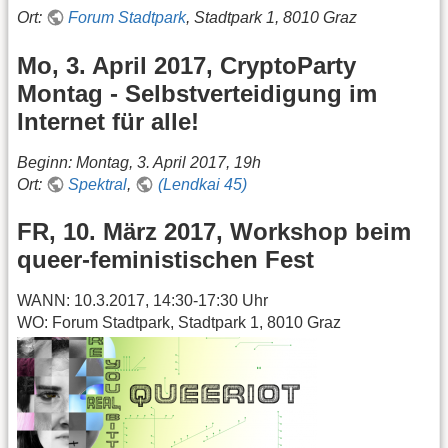
Ort:
Forum Stadtpark
, Stadtpark 1, 8010 Graz
Mo, 3. April 2017, CryptoParty
Montag - Selbstverteidigung im
Internet für alle!
Beginn: Montag, 3. April 2017, 19h
Ort:
Spektral
,
(Lendkai 45)
FR, 10. März 2017, Workshop beim
queer-feministischen Fest
WANN: 10.3.2017, 14:30-17:30 Uhr
WO: Forum Stadtpark, Stadtpark 1, 8010 Graz