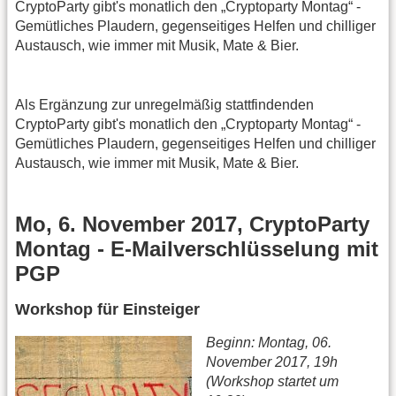
CryptoParty gibt's monatlich den „Cryptoparty Montag“ -
Gemütliches Plaudern, gegenseitiges Helfen und chilliger
Austausch, wie immer mit Musik, Mate & Bier.
Als Ergänzung zur unregelmäßig stattfindenden
CryptoParty gibt's monatlich den „Cryptoparty Montag“ -
Gemütliches Plaudern, gegenseitiges Helfen und chilliger
Austausch, wie immer mit Musik, Mate & Bier.
Mo, 6. November 2017, CryptoParty
Montag - E-Mailverschlüsselung mit
PGP
Workshop für Einsteiger
Beginn: Montag, 06.
November 2017, 19h
(Workshop startet um