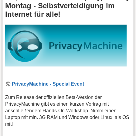
Montag - Selbstverteidigung im
Internet für alle!
PrivacyMachine - Special Event
Zum Release der offiziellen Beta-Version der
PrivacyMachine gibt es einen kurzen Vortrag mit
anschließendem Hands-On-Workshop. Nimm einen
Laptop mit min. 3G RAM und Windows oder Linux als
OS
mit!