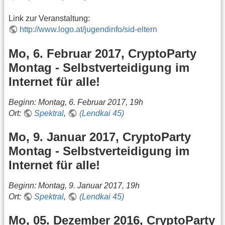
Link zur Veranstaltung:
http://www.logo.at/jugendinfo/sid-eltern
Mo, 6. Februar 2017, CryptoParty
Montag - Selbstverteidigung im
Internet für alle!
Beginn: Montag, 6. Februar 2017, 19h
Ort:
Spektral
,
(Lendkai 45)
Mo, 9. Januar 2017, CryptoParty
Montag - Selbstverteidigung im
Internet für alle!
Beginn: Montag, 9. Januar 2017, 19h
Ort:
Spektral
,
(Lendkai 45)
Mo, 05. Dezember 2016, CryptoParty