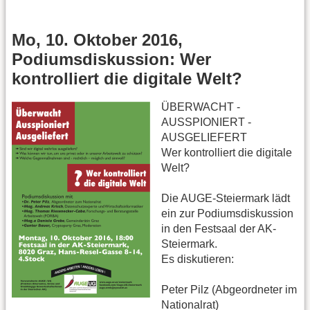
Mo, 10. Oktober 2016,
Podiumsdiskussion: Wer
kontrolliert die digitale Welt?
ÜBERWACHT -
AUSSPIONIERT -
AUSGELIEFERT
Wer kontrolliert die digitale
Welt?
Die AUGE-Steiermark lädt
ein zur Podiumsdiskussion
in den Festsaal der AK-
Steiermark.
Es diskutieren:
Peter Pilz (Abgeordneter im
Nationalrat)