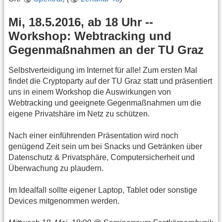
Mi, 18.5.2016, ab 18 Uhr --
Workshop: Webtracking und
Gegenmaßnahmen an der TU Graz
Selbstverteidigung im Internet für alle! Zum ersten Mal
findet die Cryptoparty auf der TU Graz statt und präsentiert
uns in einem Workshop die Auswirkungen von
Webtracking und geeignete Gegenmaßnahmen um die
eigene Privatshäre im Netz zu schützen.
Nach einer einführenden Präsentation wird noch
genügend Zeit sein um bei Snacks und Getränken über
Datenschutz & Privatsphäre, Computersicherheit und
Überwachung zu plaudern.
Im Idealfall sollte eigener Laptop, Tablet oder sonstige
Devices mitgenommen werden.