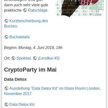
dann auch sehr viele gute
praktische
Ratschläge
.
Kurzbeschreibung des
Buches
Buchdetails
Beginn: Montag, 4. Juni 2018, 19h
Ort:
Spektral
,
(Lendkai 45)
CryptoParty im Mai
Data Detox
Ausstellung "Data Detox Kit" im Glass Room London,
November 2017
Data Detox Kit