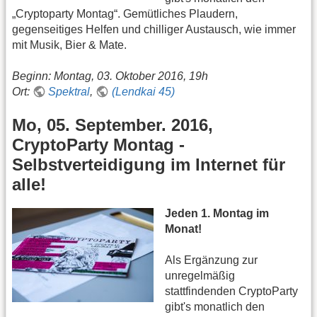
„Cryptoparty Montag“. Gemütliches Plaudern,
gegenseitiges Helfen und chilliger Austausch, wie immer
mit Musik, Bier & Mate.
Beginn: Montag, 03. Oktober 2016, 19h
Ort:
Spektral
,
(Lendkai 45)
Mo, 05. September. 2016,
CryptoParty Montag -
Selbstverteidigung im Internet für
alle!
Jeden 1. Montag im
Monat!
Als Ergänzung zur
unregelmäßig
stattfindenden CryptoParty
gibt's monatlich den