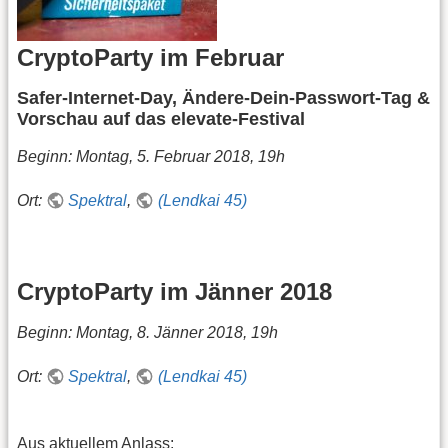
CryptoParty im Februar
Safer-Internet-Day, Ändere-Dein-Passwort-Tag &
Vorschau auf das elevate-Festival
Beginn: Montag, 5. Februar 2018, 19h
Ort:
Spektral
,
(Lendkai 45)
CryptoParty im Jänner 2018
Beginn: Montag, 8. Jänner 2018, 19h
Ort:
Spektral
,
(Lendkai 45)
Aus aktuellem Anlass: