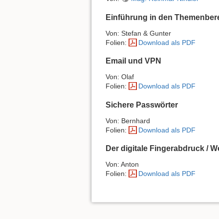
Einführung in den Themenber
Von: Stefan & Gunter
Folien:
Download als PDF
Email und VPN
Von: Olaf
Folien:
Download als PDF
Sichere Passwörter
Von: Bernhard
Folien:
Download als PDF
Der digitale Fingerabdruck 
Von: Anton
Folien:
Download als PDF