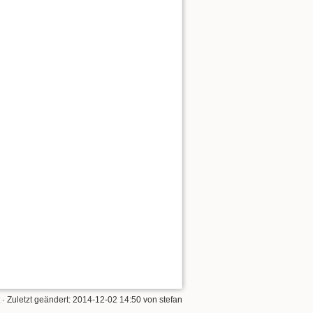
· Zuletzt geändert: 2014-12-02 14:50 von
stefan