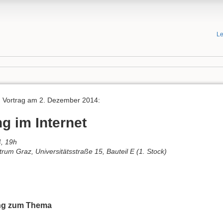
Le
 Vortrag am 2. Dezember 2014:
g im Internet
, 19h
um Graz, Universitätsstraße 15, Bauteil E (1. Stock)
ung zum Thema