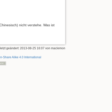
hinesisch) nicht verstehe. Was ist
letzt geändert: 2013-08-25 16:07 von
maclemon
on-Share Alike 4.0 International