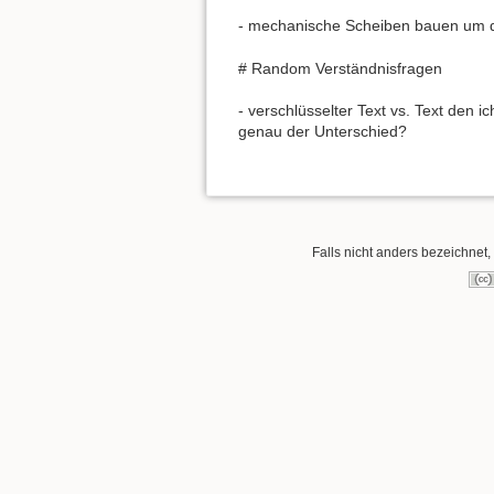
- mechanische Scheiben bauen um d
# Random Verständnisfragen
- verschlüsselter Text vs. Text den 
genau der Unterschied?
Falls nicht anders bezeichnet, 