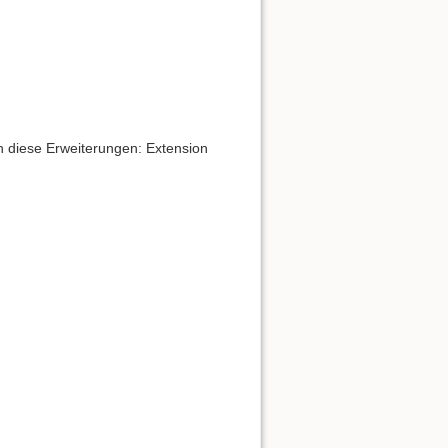
 diese Erweiterungen: Extension