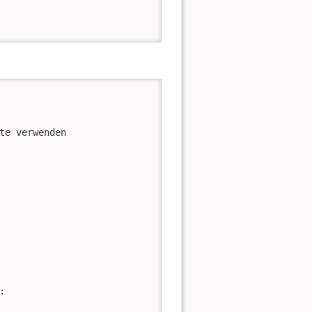
e verwenden


