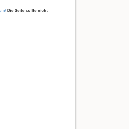
com/
Die Seite sollte nicht