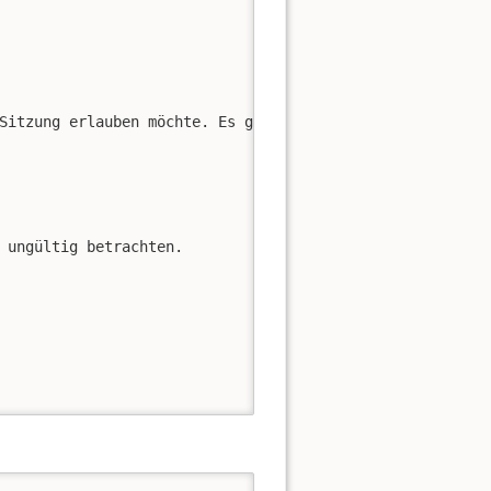
Sitzung erlauben möchte. Es gibt dann auch die Möglichke
 ungültig betrachten.
