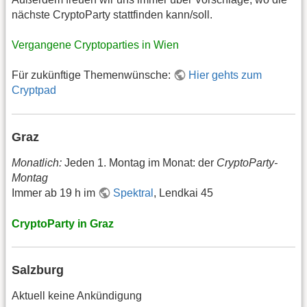
nächste CryptoParty stattfinden kann/soll.
Vergangene Cryptoparties in Wien
Für zukünftige Themenwünsche:
Hier gehts zum
Cryptpad
Graz
Monatlich:
Jeden 1. Montag im Monat: der
CryptoParty-
Montag
Immer ab 19 h im
Spektral
, Lendkai 45
CryptoParty in Graz
Salzburg
Aktuell keine Ankündigung