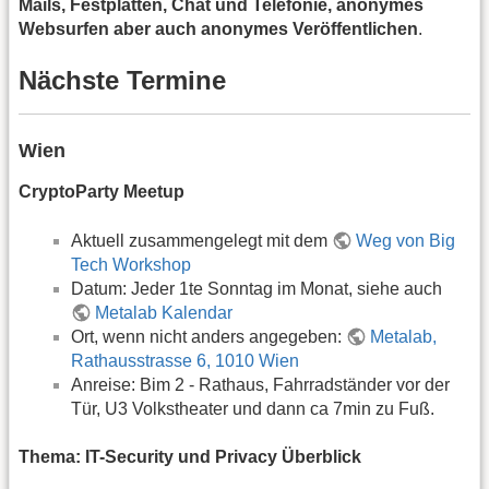
Mails, Festplatten, Chat und Telefonie, anonymes
Websurfen aber auch anonymes Veröffentlichen
.
Nächste Termine
Wien
CryptoParty Meetup
Aktuell zusammengelegt mit dem
Weg von Big
Tech Workshop
Datum: Jeder 1te Sonntag im Monat, siehe auch
Metalab Kalendar
Ort, wenn nicht anders angegeben:
Metalab,
Rathausstrasse 6, 1010 Wien
Anreise: Bim 2 - Rathaus, Fahrradständer vor der
Tür, U3 Volkstheater und dann ca 7min zu Fuß.
Thema: IT-Security und Privacy Überblick