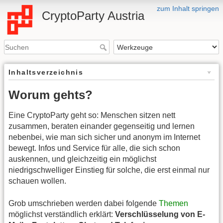
zum Inhalt springen
CryptoParty Austria
Inhaltsverzeichnis
Worum gehts?
Eine CryptoParty geht so: Menschen sitzen nett
zusammen, beraten einander gegenseitig und lernen
nebenbei, wie man sich sicher und anonym im Internet
bewegt. Infos und Service für alle, die sich schon
auskennen, und gleichzeitig ein möglichst
niedrigschwelliger Einstieg für solche, die erst einmal nur
schauen wollen.
Grob umschrieben werden dabei folgende
Themen
möglichst verständlich erklärt:
Verschlüsselung von E-